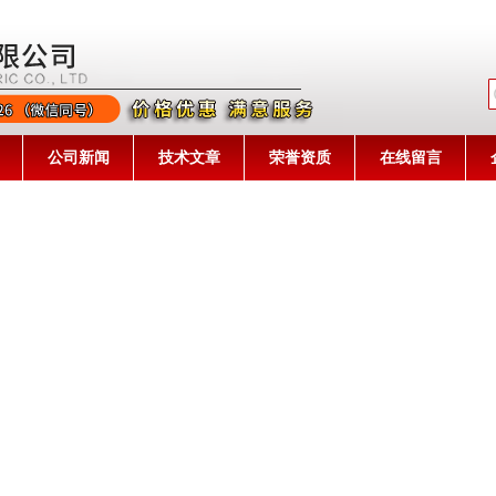
公司名称
公司新闻
技术文章
荣誉资质
在线留言