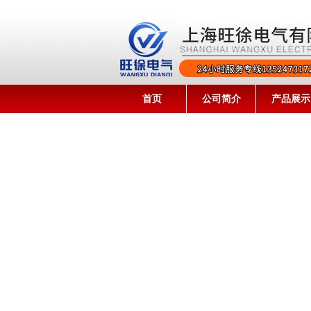
首页
公司简介
产品展示