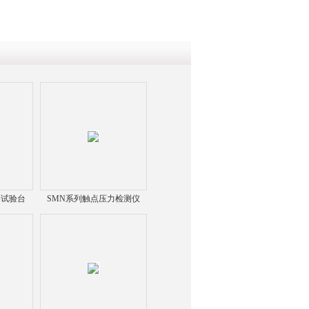
合试验台
SMN系列触点压力检测仪