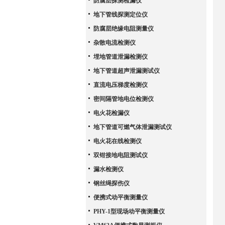
防腐层探测检漏仪
地下管线探测定位仪
防腐层绝缘电阻测量仪
杂散电流检测仪
埋地管道泄漏检测仪
地下管道超声泄漏测试仪
直流电压梯度检测仪
密间隔管地电位检测仪
电火花检漏仪
地下管道可燃气体泄漏测试仪
电火花在线检测仪
双钳接地电阻测试仪
漏水检测仪
钢丝绳探伤仪
便携式动平衡测量仪
PHY-1型现场动平衡测量仪