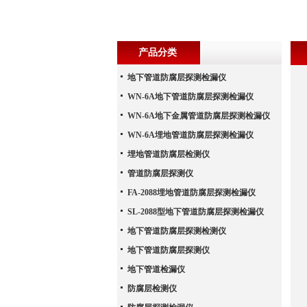
产品分类
地下管道防腐层探测检漏仪
WN-6A地下管道防腐层探测检漏仪
WN-6A地下金属管道防腐层探测检漏仪
WN-6A埋地管道防腐层探测检漏仪
埋地管道防腐层检测仪
管道防腐层探测仪
FA-2088埋地管道防腐层探测检漏仪
SL-2088型地下管道防腐层探测检漏仪
地下管道防腐层探测检测仪
地下管道防腐层探测仪
地下管道检漏仪
防腐层检测仪