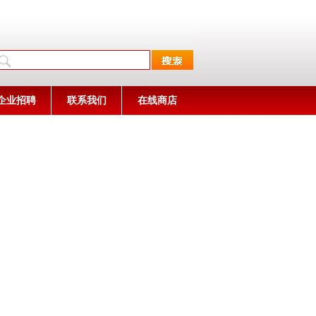
企业招聘
联系我们
在线商店