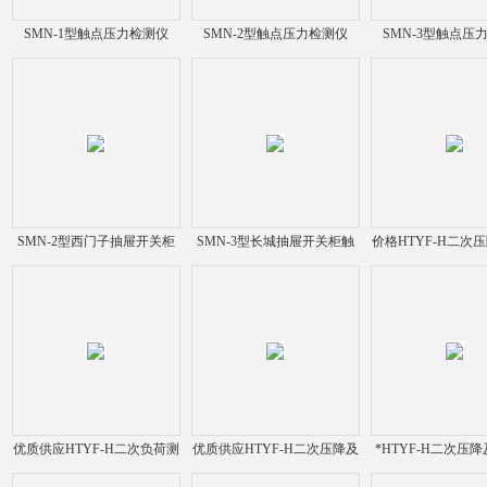
SMN-1型触点压力检测仪
SMN-2型触点压力检测仪
SMN-3型触点压
SMN-2型西门子抽屉开关柜
SMN-3型长城抽屉开关柜触
价格HTYF-H二次
触点压力检测仪
点压力检测仪
测试仪
优质供应HTYF-H二次负荷测
优质供应HTYF-H二次压降及
*HTYF-H二次压
试仪
负荷测量仪
线测试仪