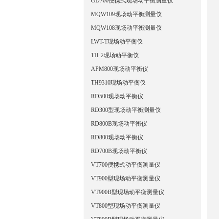
GD700便携式现场动平衡测量仪
MQW109现场动平衡测量仪
MQW108现场动平衡测量仪
LWT-T现场动平衡仪
TH-2现场动平衡仪
APM800现场动平衡仪
TH9310现场动平衡仪
RD500现场动平衡仪
RD300型现场动平衡测量仪
RD800B现场动平衡仪
RD800现场动平衡仪
RD700B现场动平衡仪
VT700便携式动平衡测量仪
VT900型现场动平衡测量仪
VT900B型现场动平衡测量仪
VT800型现场动平衡测量仪