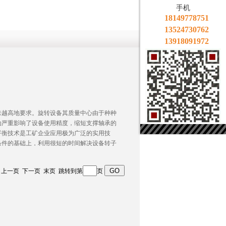
手机
18149778751
13524730762
13918091972
来越高地要求。旋转设备其质量中心由于种种
动严重影响了设备使用精度，缩短支撑轴承的
平衡技术是工矿企业应用极为广泛的实用技
条件的基础上，利用很短的时间解决设备转子
、安装、维修
 首页 上一页 下一页 末页 跳转到第
页