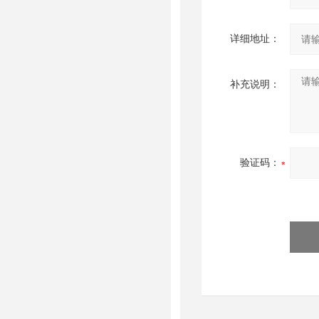
详细地址：
补充说明：
验证码：