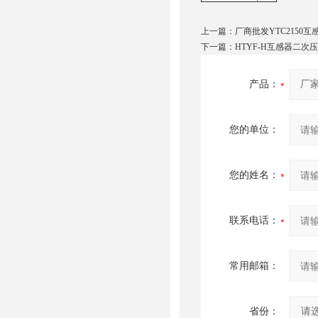
上一篇：
厂商批发YTC2150
下一篇：
HTYF-H互感器二
产品：
您的单位：
您的姓名：
联系电话：
常用邮箱：
省份：