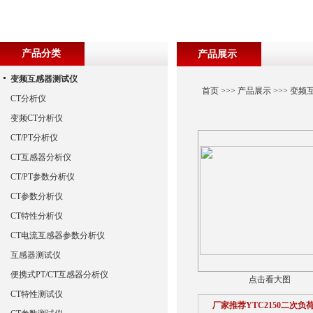
产品分类
产品展示
变频互感器测试仪
首页
>>>
产品展示
>>>
变频
CT分析仪
变频CT分析仪
CT/PT分析仪
CT互感器分析仪
CT/PT参数分析仪
CT参数分析仪
CT特性分析仪
CT电流互感器参数分析仪
互感器测试仪
便携式PT/CT互感器分析仪
点击看大图
CT特性测试仪
厂家推荐YTC2150二次负