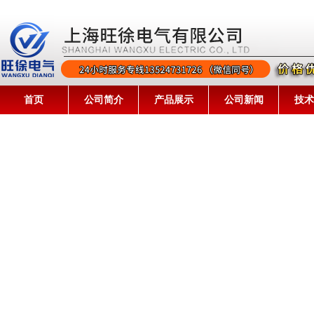
首页
公司简介
产品展示
公司新闻
技术