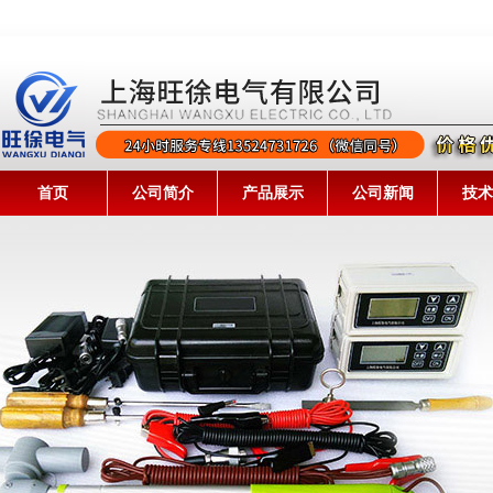
首页
公司简介
产品展示
公司新闻
技术