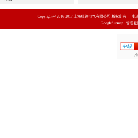
Copyright@ 2016-2017
上海旺徐电气有限公司
版权所有
电话
GoogleSitemap
管理登
推