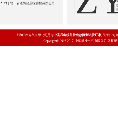
对于地下管道防腐层探测检漏仪使用的注意要点事项分析
上海旺徐电气有限公司是专业
高压电缆外护套故障测试仪厂家
, 关于任
Copyright@ 2016-2017
上海旺徐电气有限公司
版权