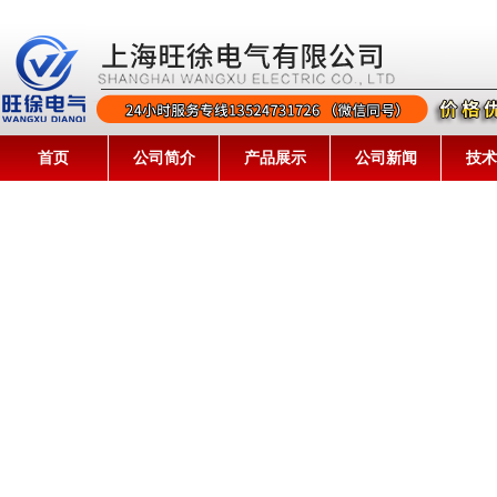
首页
公司简介
产品展示
公司新闻
技术