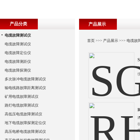
产品分类
产品展示
电缆故障测试仪
首页
>>>
产品展示
>>>
电缆故
电缆故障测试仪
电缆故障定位仪
电缆故障测距仪
电缆故障探测仪
多次脉冲电缆故障测试仪
输电线路故障距离测试仪
矿用电缆故障测试仪
路灯电缆故障测试仪
高低压电缆故障测试仪
地下电缆故障探测定位仪
高压电桥电缆故障测试仪