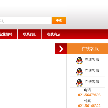
企业招聘
联系我们
在线商店
在线客服
在线客服
在线客服
在线客服
电话
021-56479693
传真
021-56146322