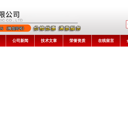
公司名称
公司新闻
技术文章
荣誉资质
在线留言