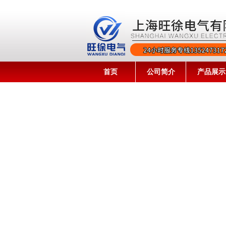
首页
公司简介
产品展示