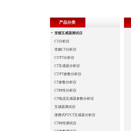
产品分类
变频互感器测试仪
CT分析仪
变频CT分析仪
CT/PT分析仪
CT互感器分析仪
CT/PT参数分析仪
CT参数分析仪
CT特性分析仪
CT电流互感器参数分析仪
互感器测试仪
便携式PT/CT互感器分析仪
CT特性测试仪