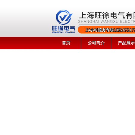
首页
公司简介
产品展示