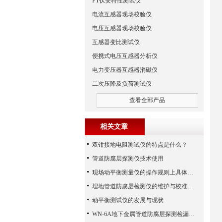
PT伏安特性测试仪
电流互感器现场校验仪
电压互感器现场校验仪
互感器变比测试仪
便携式电压互感器分析仪
电力变压器互感器消磁仪
二次压降及负荷测试仪
查看全部产品
相关文章
双钳接地电阻测试仪的特点是什么？
管道防腐层探测仪技术使用
现场动平衡测量仪的操作规则上具体结果
埋地管道防腐层检测仪的维护与校准技巧
动平衡测试仪的发展与现状
WN-6A地下金属管道防腐层探测检漏仪的技术要点的重要阐述