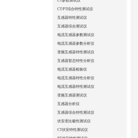
CT参数测试仪
CT/PT综合特性测试仪
互感器特性测试仪
互感器综合测试仪
电流互感器参数测试仪
电流互感器参数分析仪
变频互感器特性测试仪
互感器暂态特性分析仪
电流互感器检验仪
电流互感器特性分析仪
电流互感器特性测试仪
变频互感器测试仪
互感器分析仪
互感器综合特性测试仪
伏安变比极性测试仪
CT伏安特性测试仪