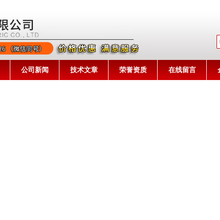
公司名称
公司新闻
技术文章
荣誉资质
在线留言