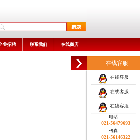
企业招聘
联系我们
在线商店
在线客服
在线客服
在线客服
在线客服
电话
021-56479693
传真
021-56146322