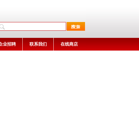
企业招聘
联系我们
在线商店