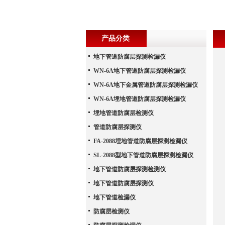
产品分类
地下管道防腐层探测检漏仪
WN-6A地下管道防腐层探测检漏仪
WN-6A地下金属管道防腐层探测检漏仪
WN-6A埋地管道防腐层探测检漏仪
埋地管道防腐层检测仪
管道防腐层探测仪
FA-2088埋地管道防腐层探测检漏仪
SL-2088型地下管道防腐层探测检漏仪
地下管道防腐层探测检测仪
地下管道防腐层探测仪
地下管道检漏仪
防腐层检测仪