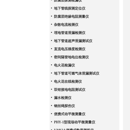
防腐层探测检漏仪
地下管线探测定位仪
防腐层绝缘电阻测量仪
杂散电流检测仪
埋地管道泄漏检测仪
地下管道超声泄漏测试仪
直流电压梯度检测仪
密间隔管地电位检测仪
电火花检漏仪
地下管道可燃气体泄漏测试仪
电火花在线检测仪
双钳接地电阻测试仪
漏水检测仪
钢丝绳探伤仪
便携式动平衡测量仪
PHY-1型现场动平衡测量仪