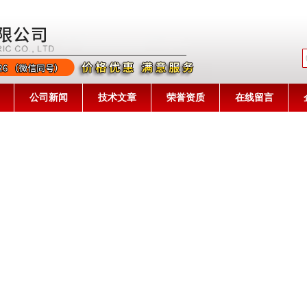
公司名称
公司新闻
技术文章
荣誉资质
在线留言