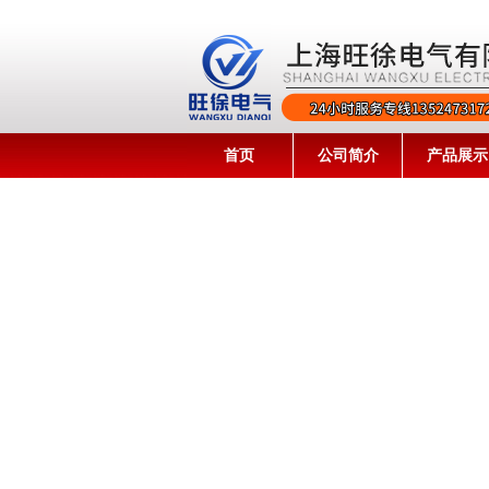
首页
公司简介
产品展示