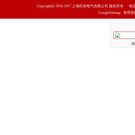
Copyright@ 2016-2017
上海旺徐电气有限公司
版权所有
电话
GoogleSitemap
管理登
推