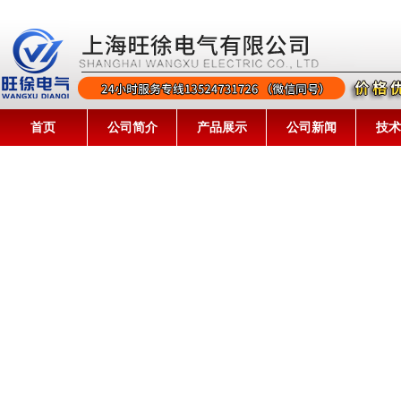
首页
公司简介
产品展示
公司新闻
技术