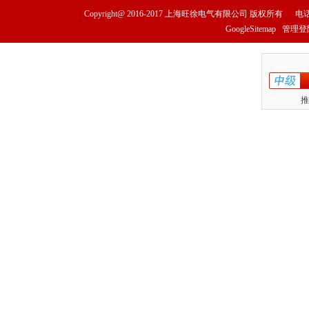
Copyright@ 2016-2017
上海旺徐电气有限公司
版权所有
电话
GoogleSitemap
管理登
推