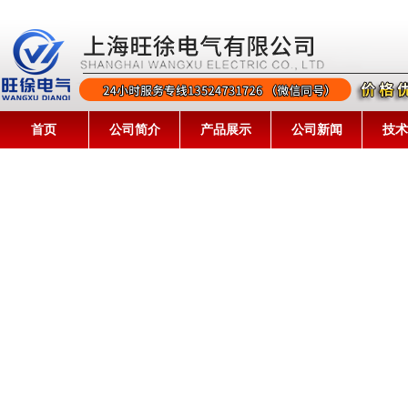
首页
公司简介
产品展示
公司新闻
技术