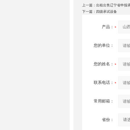
上一篇：
出租出售辽宁省申报
下一篇：
四级承试设备
产品：
您的单位：
您的姓名：
联系电话：
常用邮箱：
省份：