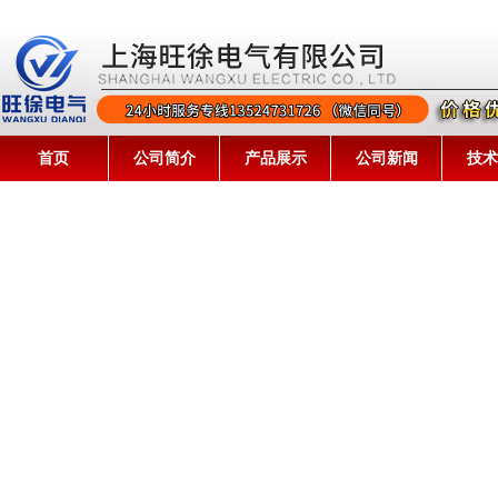
首页
公司简介
产品展示
公司新闻
技术