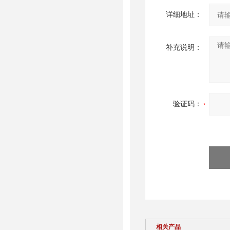
详细地址：
补充说明：
验证码：
相关产品