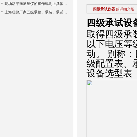
现场动平衡测量仪的操作规则上具体结果
四级承试仪器
的详细介绍
上海旺徐厂家五级承修、承装、承试类资质主要试验设备配置表
四级承试设
取得四级承装
以下电压等
动。 别称
级配置表、
设备选型表