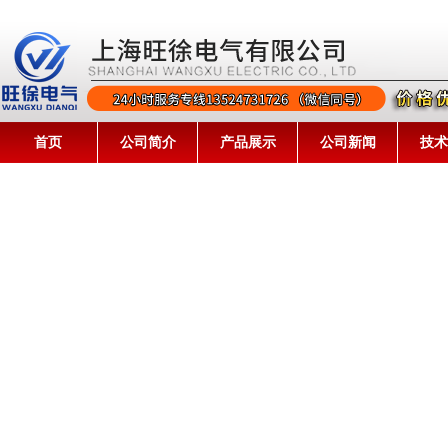
首页
公司简介
产品展示
公司新闻
技术