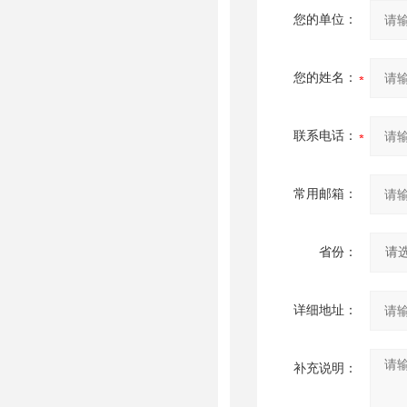
您的单位：
您的姓名：
联系电话：
常用邮箱：
省份：
详细地址：
补充说明：