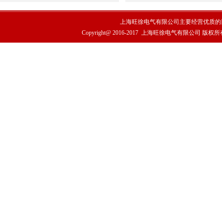
上海旺徐电气有限公司主要经营优质的
Copyright@ 2016-2017
上海旺徐电气有限公司
版权