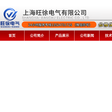
首页
公司简介
产品展示
公司新闻
技术