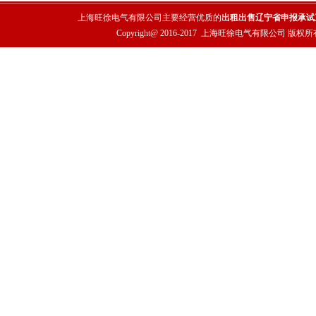
上海旺徐电气有限公司主要经营优质的
出租出售辽宁省申报承试
Copyright@ 2016-2017
上海旺徐电气有限公司
版权