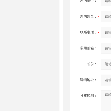
您的单位：
您的姓名：
联系电话：
常用邮箱：
省份：
详细地址：
补充说明：