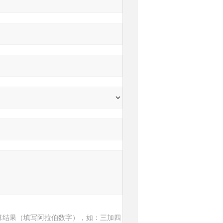
算结果（填写阿拉伯数字），如：三加四