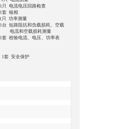
电流电压回路检查
 核相
 功率测量
 短路阻抗和负载损耗、空载
耗测量
校验电流、电压、功率表
全保护