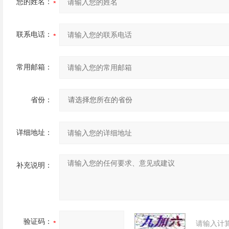
您的姓名：
联系电话：
常用邮箱：
省份：
详细地址：
补充说明：
验证码：
请输入计