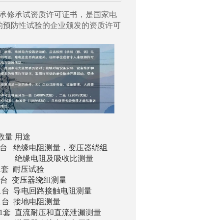
承修承试资质许可证书，是国家电
的预防性试验的企业颁发的资质许可
量 用途
缘电阻测量，变压器绕组
收比测量
 1套 耐压试验
 变压器绕组测量
导电回路接触电阻测量
接地电阻测量
套 直流耐压和直流泄漏测量