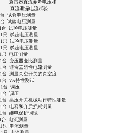
考电压和
流试验
 试验电压测量
台 试验电压测量
试验电压测量
 试验电压测量
 试验电压测量
验电压测量
 电压测量
变压器变比测量
 避雷器阻性电流测量
测量真空开关的真空度
 VA特性测试
台 调压
台 调压
 高压开关机械动作特性测量
电容和介质损耗测量
 继电保护调试
台 电流测量
 电流测量
 电流测量