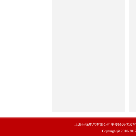
上海旺徐电气有限公司主要经营优质
Copyright@ 2016-20