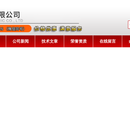
公司名称
公司新闻
技术文章
荣誉资质
在线留言