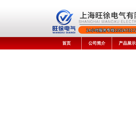
首页
公司简介
产品展示