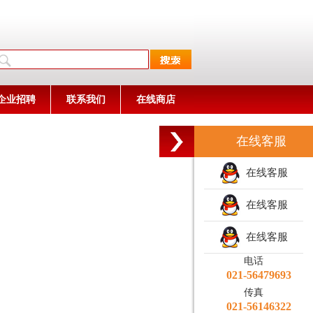
企业招聘
联系我们
在线商店
在线客服
在线客服
在线客服
在线客服
电话
021-56479693
传真
021-56146322