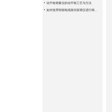
动平衡测量仪的动平衡工艺与方法
如何使用智能电缆路径探测仪进行精确的定位？