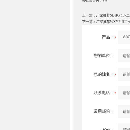
4)电流表头：1%
上一篇：
厂家推荐SDHG-18
下一篇：
厂家推荐WXYF-II
产品：
您的单位：
您的姓名：
联系电话：
常用邮箱：
省份：