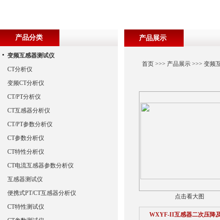
产品分类
产品展示
变频互感器测试仪
首页
>>>
产品展示
>>>
变频
CT分析仪
变频CT分析仪
CT/PT分析仪
CT互感器分析仪
CT/PT参数分析仪
CT参数分析仪
CT特性分析仪
CT电流互感器参数分析仪
互感器测试仪
便携式PT/CT互感器分析仪
点击看大图
CT特性测试仪
WXYF-II互感器二次压