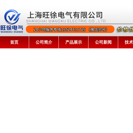
首页
公司简介
产品展示
公司新闻
技术