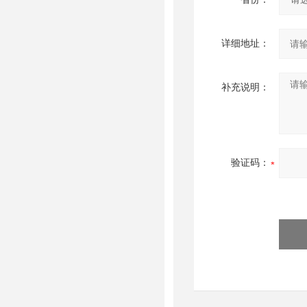
详细地址：
补充说明：
验证码：