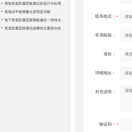
埋地管道防腐层检测仪的设计与应用
现场动平衡测量仪原理及功能
联系电话：
地下管道防腐层探测检漏仪一些特点介绍以及组成结构
管道防腐层探测仪由哪些主要部分组成？
常用邮箱：
省份：
详细地址：
补充说明：
验证码：