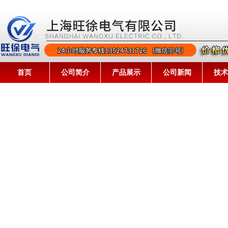
首页
公司简介
产品展示
公司新闻
技术