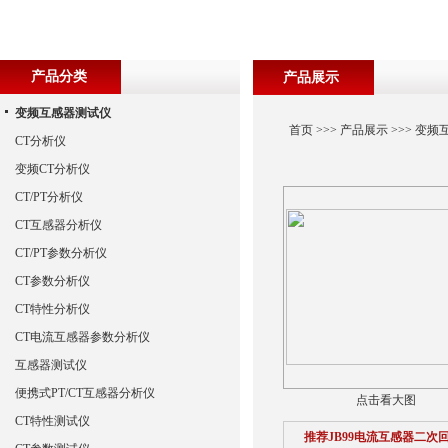
产品分类
产品展示
变频互感器测试仪
首页
>>>
产品展示
>>>
变频
CT分析仪
变频CT分析仪
CT/PT分析仪
CT互感器分析仪
CT/PT参数分析仪
CT参数分析仪
CT特性分析仪
CT电流互感器参数分析仪
互感器测试仪
便携式PT/CT互感器分析仪
点击看大图
CT特性测试仪
推荐JB99电流互感器二次