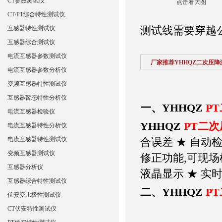
CT参数测试仪
点击看大图
CT/PT综合特性测试仪
测试线需要穿越
互感器特性测试仪
互感器综合测试仪
电流互感器参数测试仪
厂家推荐YHHQZ二次压降
电流互感器参数分析仪
变频互感器特性测试仪
互感器暂态特性分析仪
一、YHHQZ
P
电流互感器检验仪
YHHQZ
PT二次
电流互感器特性分析仪
电流互感器特性测试仪
合误差 ★ 自动
变频互感器测试仪
修正功能,可现场
互感器分析仪
液晶显示 ★ 实
互感器综合特性测试仪
二、YHHQZ
P
伏安变比极性测试仪
CT伏安特性测试仪