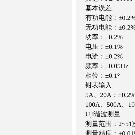
基本误差
有功电能：±0.2
无功电能：±0.2
功率：±0.2%
电压：±0.1%
电流：±0.2%
频率：±0.05Hz
相位：±0.1°
钳表输入
5A、20A：±0.2
100A、500A、10
U,I谐波测量
测量范围：2~51
测量精度：±0.01