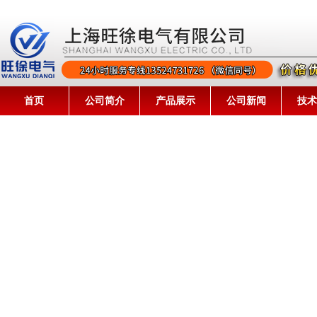
首页
公司简介
产品展示
公司新闻
技术