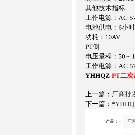
其他技术指标
工作电源：AC 57
电池供电：6小时
功耗：10AV
PT侧
电压量程：50～1
工作电源：AC 57
YHHQZ
PT二
上一篇：
厂商批
下一篇：
*YHH
产品：