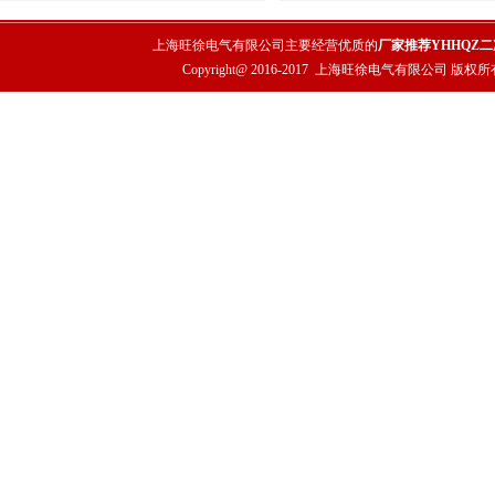
上海旺徐电气有限公司主要经营优质的
厂家推荐YHHQZ
Copyright@ 2016-2017
上海旺徐电气有限公司
版权