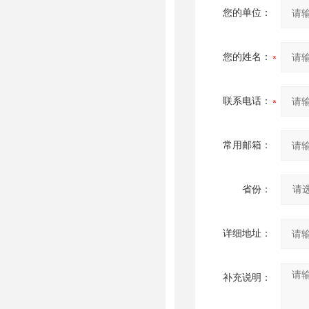
您的单位：
您的姓名：
联系电话：
常用邮箱：
省份：
详细地址：
补充说明：