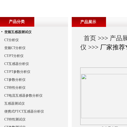
产品分类
产品展示
变频互感器测试仪
首页
>>>
产品
CT分析仪
仪
>>> 厂家推
变频CT分析仪
CT/PT分析仪
CT互感器分析仪
CT/PT参数分析仪
CT参数分析仪
CT特性分析仪
CT电流互感器参数分析仪
互感器测试仪
便携式PT/CT互感器分析仪
CT特性测试仪