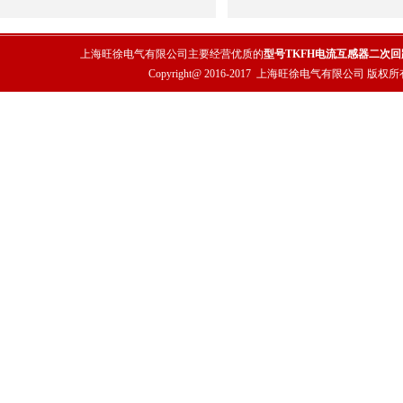
上海旺徐电气有限公司主要经营优质的
型号TKFH电流互感器二次
Copyright@ 2016-2017
上海旺徐电气有限公司
版权