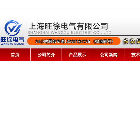
首页
公司简介
产品展示
公司新闻
技术