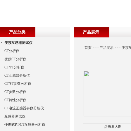
产品分类
产品展示
变频互感器测试仪
首页
>>>
产品展示
>>>
变频
CT分析仪
变频CT分析仪
CT/PT分析仪
CT互感器分析仪
CT/PT参数分析仪
CT参数分析仪
CT特性分析仪
CT电流互感器参数分析仪
互感器测试仪
便携式PT/CT互感器分析仪
点击看大图