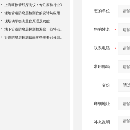
上海旺徐管线探测仪：专注腐检行业30年
您的单位：
埋地管道防腐层检测仪的设计与应用
现场动平衡测量仪原理及功能
地下管道防腐层探测检漏仪一些特点介绍以及组成结构
您的姓名：
管道防腐层探测仪由哪些主要部分组成？
联系电话：
常用邮箱：
省份：
详细地址：
补充说明：