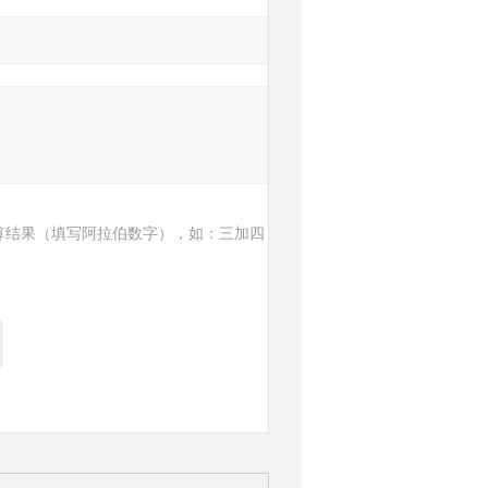
算结果（填写阿拉伯数字），如：三加四