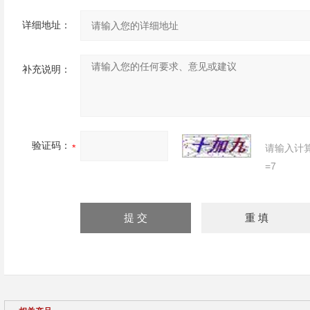
详细地址：
补充说明：
验证码：
请输入计
=7