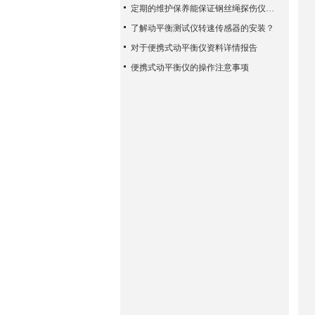
定期的维护保养能保证钢丝绳探伤仪检测的准确性
了解动平衡测试仪转速传感器的安装？
对于便携式动平衡仪资料详情报告
便携式动平衡仪的操作注意事项