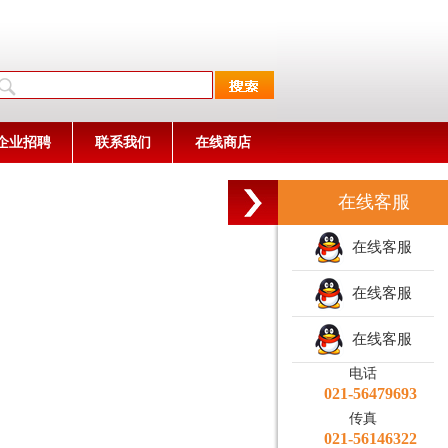
企业招聘
联系我们
在线商店
在线客服
在线客服
在线客服
在线客服
电话
021-56479693
传真
021-56146322