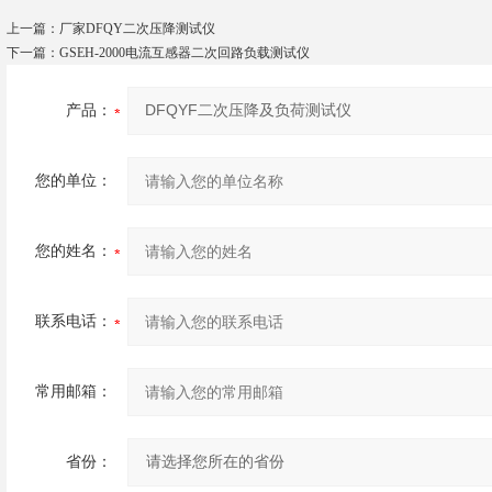
上一篇：
厂家DFQY二次压降测试仪
下一篇：
GSEH-2000电流互感器二次回路负载测试仪
产品：
您的单位：
您的姓名：
联系电话：
常用邮箱：
省份：