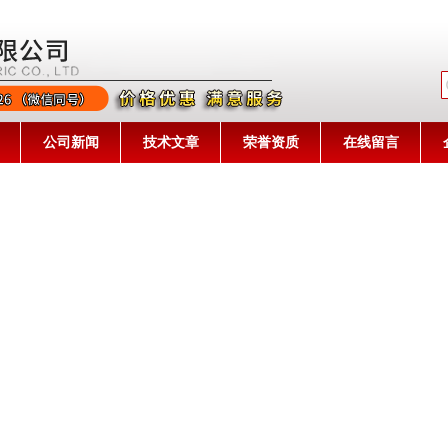
公司名称
公司新闻
技术文章
荣誉资质
在线留言