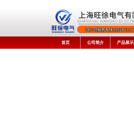
首页
公司简介
产品展示