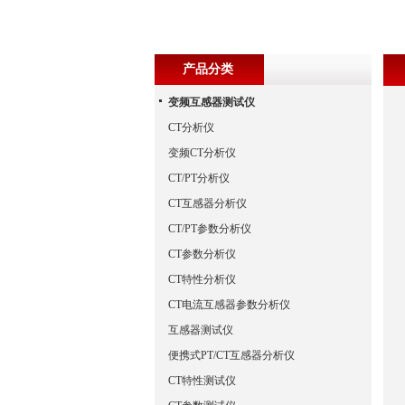
产品分类
变频互感器测试仪
CT分析仪
变频CT分析仪
CT/PT分析仪
CT互感器分析仪
CT/PT参数分析仪
CT参数分析仪
CT特性分析仪
CT电流互感器参数分析仪
互感器测试仪
便携式PT/CT互感器分析仪
CT特性测试仪