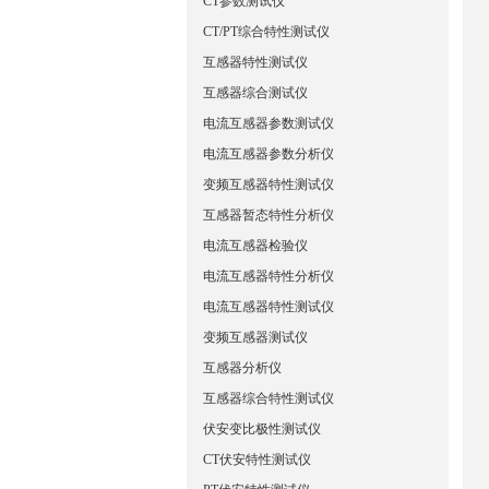
CT参数测试仪
CT/PT综合特性测试仪
互感器特性测试仪
互感器综合测试仪
电流互感器参数测试仪
电流互感器参数分析仪
变频互感器特性测试仪
互感器暂态特性分析仪
电流互感器检验仪
电流互感器特性分析仪
电流互感器特性测试仪
变频互感器测试仪
互感器分析仪
互感器综合特性测试仪
伏安变比极性测试仪
CT伏安特性测试仪