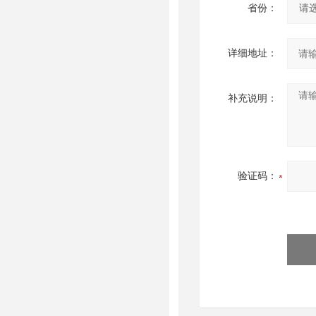
省份：
详细地址：
补充说明：
验证码：