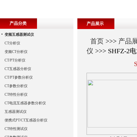
产品分类
产品展示
变频互感器测试仪
首页
>>>
产品
CT分析仪
仪
>>> SHFZ
变频CT分析仪
CT/PT分析仪
CT互感器分析仪
CT/PT参数分析仪
CT参数分析仪
CT特性分析仪
CT电流互感器参数分析仪
互感器测试仪
便携式PT/CT互感器分析仪
CT特性测试仪