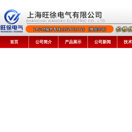
首页
公司简介
产品展示
公司新闻
技术