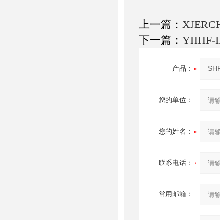
上一篇：
XJE
下一篇：
YHHF
产品：
您的单位：
您的姓名：
联系电话：
常用邮箱：