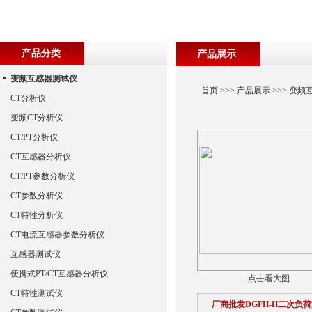
产品分类
产品展示
变频互感器测试仪
首页
>>>
产品展示
>>>
变频
CT分析仪
变频CT分析仪
CT/PT分析仪
CT互感器分析仪
CT/PT参数分析仪
CT参数分析仪
CT特性分析仪
CT电流互感器参数分析仪
互感器测试仪
便携式PT/CT互感器分析仪
点击看大图
CT特性测试仪
厂商批发DGFH-H二次负