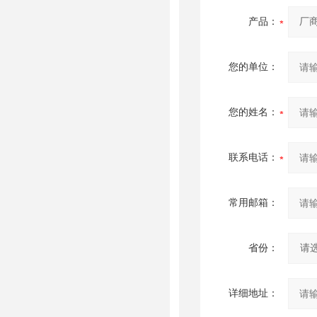
产品：
您的单位：
您的姓名：
联系电话：
常用邮箱：
省份：
详细地址：