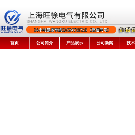
首页
公司简介
产品展示
公司新闻
技术