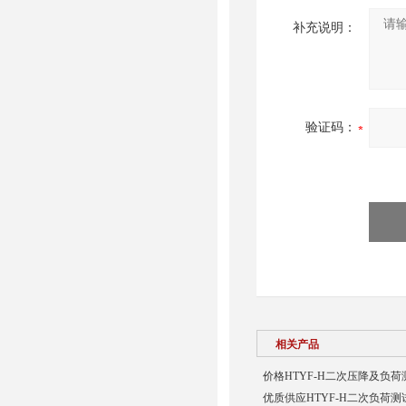
补充说明：
验证码：
相关产品
价格HTYF-H二次压降及负荷
优质供应HTYF-H二次负荷测