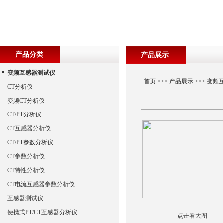
产品分类
产品展示
变频互感器测试仪
首页
>>>
产品展示
>>>
变频
CT分析仪
变频CT分析仪
CT/PT分析仪
CT互感器分析仪
CT/PT参数分析仪
CT参数分析仪
CT特性分析仪
CT电流互感器参数分析仪
互感器测试仪
便携式PT/CT互感器分析仪
点击看大图