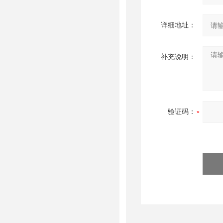
详细地址：
补充说明：
验证码：