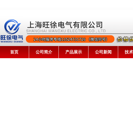
首页
公司简介
产品展示
公司新闻
技术