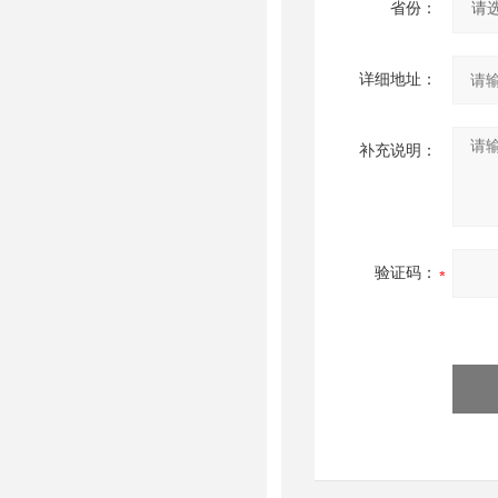
省份：
详细地址：
补充说明：
验证码：