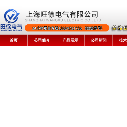
首页
公司简介
产品展示
公司新闻
技术