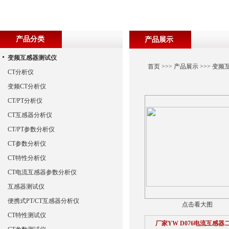
产品分类
产品展示
变频互感器测试仪
首页
>>>
产品展示
>>>
变频
CT分析仪
变频CT分析仪
CT/PT分析仪
CT互感器分析仪
CT/PT参数分析仪
CT参数分析仪
CT特性分析仪
CT电流互感器参数分析仪
互感器测试仪
便携式PT/CT互感器分析仪
点击看大图
CT特性测试仪
厂家YW D076电流互感