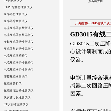
CT参数测试仪
点击看大图
CT/PT综合特性测试仪
互感器特性测试仪
互感器综合测试仪
厂商批发GD3015有线二
电流互感器参数测试仪
GD3015有
电流互感器参数分析仪
变频互感器特性测试仪
GD3015二次
互感器暂态特性分析仪
心设计研制而成
电流互感器检验仪
仪器。
电流互感器特性分析仪
电流互感器特性测试仪
电能计量综合误
变频互感器测试仪
互感器分析仪
感器二次回路压
互感器综合特性测试仪
因素。
伏安变比极性测试仪
CT伏安特性测试仪