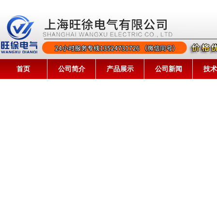
首页
公司简介
产品展示
公司新闻
技术