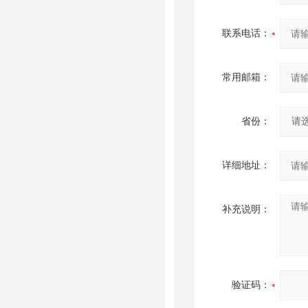
联系电话：
常用邮箱：
省份：
详细地址：
补充说明：
验证码：