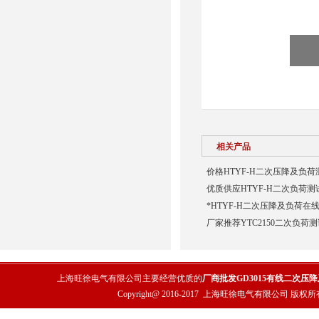
相关产品
价格HTYF-H二次压降及负荷
优质供应HTYF-H二次负荷测
*HTYF-H二次压降及负荷在
厂家推荐YTC2150二次负荷
上海旺徐电气有限公司主要经营优质的
厂商批发GD3015有线二次压
Copyright@ 2016-2017
上海旺徐电气有限公司
版权