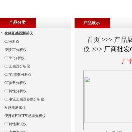
产品分类
产品展示
变频互感器测试仪
首页
>>>
产品
CT分析仪
仪
>>> 厂商批
变频CT分析仪
CT/PT分析仪
厂
CT互感器分析仪
CT/PT参数分析仪
CT参数分析仪
CT特性分析仪
CT电流互感器参数分析仪
互感器测试仪
便携式PT/CT互感器分析仪
CT特性测试仪