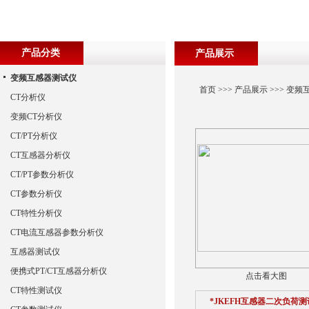
产品分类
产品展示
变频互感器测试仪
首页
>>>
产品展示
>>>
变频
CT分析仪
变频CT分析仪
CT/PT分析仪
CT互感器分析仪
CT/PT参数分析仪
CT参数分析仪
CT特性分析仪
CT电流互感器参数分析仪
互感器测试仪
便携式PT/CT互感器分析仪
点击看大图
CT特性测试仪
*JKEFH互感器二次负荷