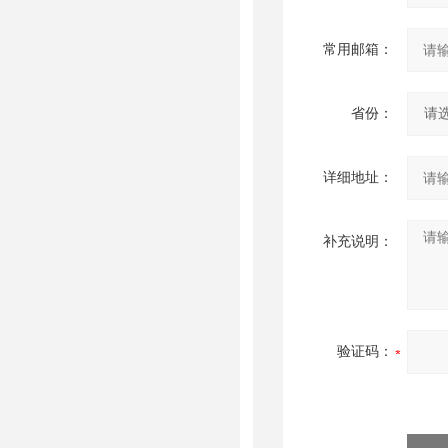
常用邮箱：
省份：
详细地址：
补充说明：
验证码：