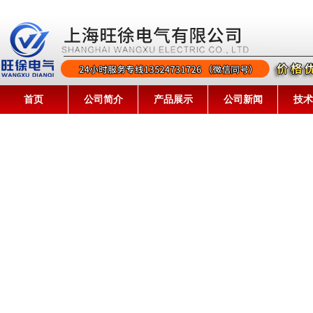
首页
公司简介
产品展示
公司新闻
技术