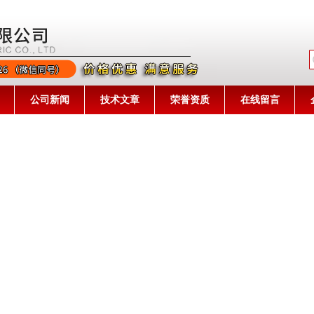
公司名称
公司新闻
技术文章
荣誉资质
在线留言