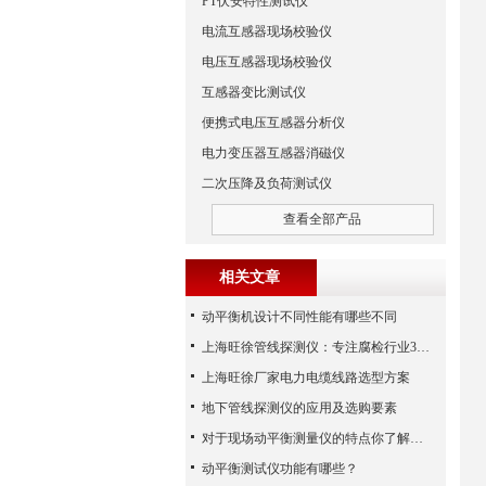
PT伏安特性测试仪
电流互感器现场校验仪
电压互感器现场校验仪
互感器变比测试仪
便携式电压互感器分析仪
电力变压器互感器消磁仪
二次压降及负荷测试仪
查看全部产品
相关文章
动平衡机设计不同性能有哪些不同
上海旺徐管线探测仪：专注腐检行业30年
上海旺徐厂家电力电缆线路选型方案
地下管线探测仪的应用及选购要素
对于现场动平衡测量仪的特点你了解多少
动平衡测试仪功能有哪些？