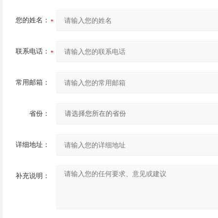
您的姓名：
联系电话：
常用邮箱：
省份：
详细地址：
补充说明：