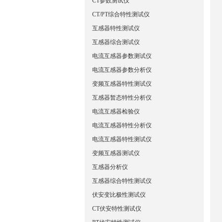
CT参数测试仪
CT/PT综合特性测试仪
互感器特性测试仪
互感器综合测试仪
电流互感器参数测试仪
电流互感器参数分析仪
变频互感器特性测试仪
互感器暂态特性分析仪
电流互感器检验仪
电流互感器特性分析仪
电流互感器特性测试仪
变频互感器测试仪
互感器分析仪
互感器综合特性测试仪
伏安变比极性测试仪
CT伏安特性测试仪