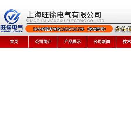
首页
公司简介
产品展示
公司新闻
技术