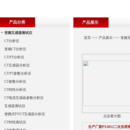
产品分类
产品展示
变频互感器测试仪
首页
>>>
产品展示
>>>
变频
CT分析仪
变频CT分析仪
CT/PT分析仪
CT互感器分析仪
CT/PT参数分析仪
CT参数分析仪
CT特性分析仪
CT电流互感器参数分析仪
互感器测试仪
便携式PT/CT互感器分析仪
点击看大图
CT特性测试仪
生产厂家PX4012二次负荷