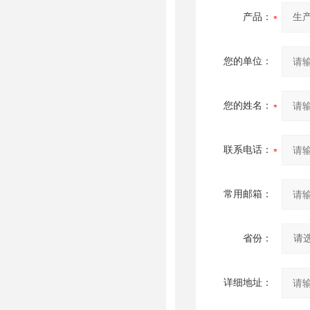
产品：
您的单位：
您的姓名：
联系电话：
常用邮箱：
省份：
详细地址：