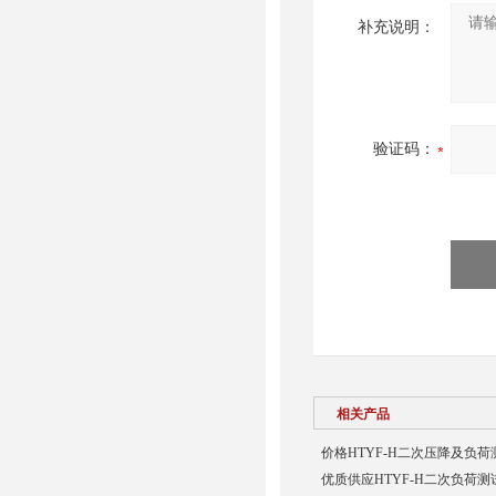
补充说明：
验证码：
相关产品
价格HTYF-H二次压降及负荷
优质供应HTYF-H二次负荷测