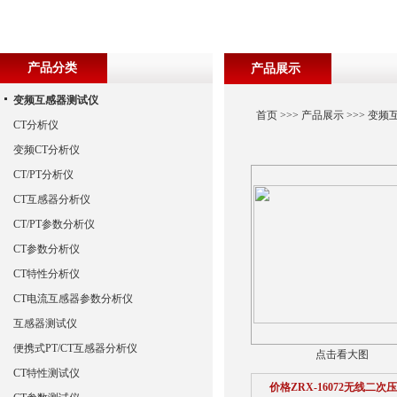
产品分类
产品展示
变频互感器测试仪
首页
>>>
产品展示
>>>
变频
CT分析仪
变频CT分析仪
CT/PT分析仪
CT互感器分析仪
CT/PT参数分析仪
CT参数分析仪
CT特性分析仪
CT电流互感器参数分析仪
互感器测试仪
便携式PT/CT互感器分析仪
点击看大图
CT特性测试仪
价格ZRX-16072无线二