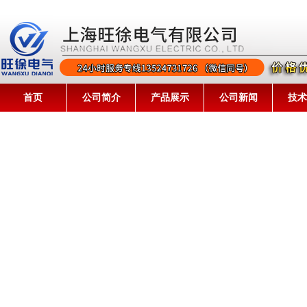
首页
公司简介
产品展示
公司新闻
技术