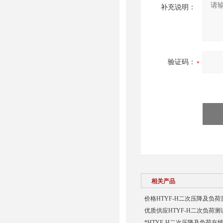
补充说明：
验证码：
相关产品
价格HTYF-H二次压降及负荷
优质供应HTYF-H二次负荷测
*HTYF-H二次压降及负荷在