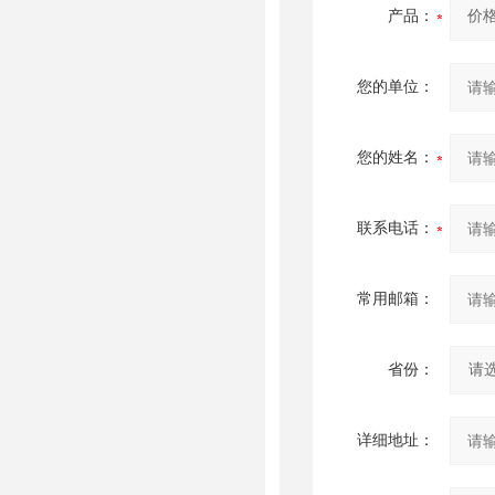
产品：
您的单位：
您的姓名：
联系电话：
常用邮箱：
省份：
详细地址：