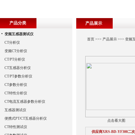
产品分类
产品展示
变频互感器测试仪
首页
>>>
产品展示
>>>
变频
CT分析仪
变频CT分析仪
CT/PT分析仪
CT互感器分析仪
CT/PT参数分析仪
CT参数分析仪
CT特性分析仪
CT电流互感器参数分析仪
互感器测试仪
便携式PT/CT互感器分析仪
点击看大图
CT特性测试仪
供应商XRS-BD-YF300