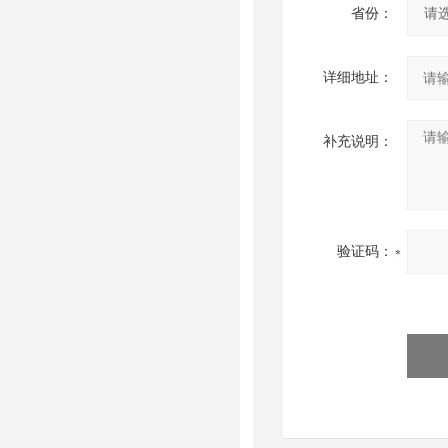
省份：
详细地址：
补充说明：
验证码：