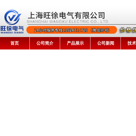
首页
公司简介
产品展示
公司新闻
技术