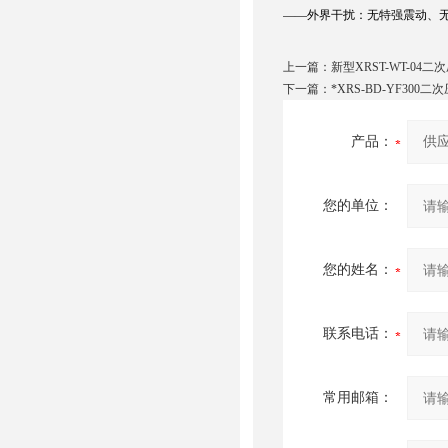
——外界干扰：无特强震动、
上一篇：
新型XRST-WT-04
下一篇：
*XRS-BD-YF30
产品：
您的单位：
您的姓名：
联系电话：
常用邮箱：