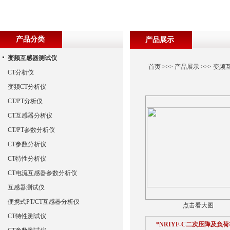
产品分类
产品展示
变频互感器测试仪
首页
>>>
产品展示
>>>
变频
CT分析仪
变频CT分析仪
CT/PT分析仪
CT互感器分析仪
CT/PT参数分析仪
CT参数分析仪
CT特性分析仪
CT电流互感器参数分析仪
互感器测试仪
便携式PT/CT互感器分析仪
点击看大图
CT特性测试仪
*NRIYF-C二次压降及负