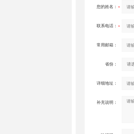
您的姓名：
联系电话：
常用邮箱：
省份：
详细地址：
补充说明：