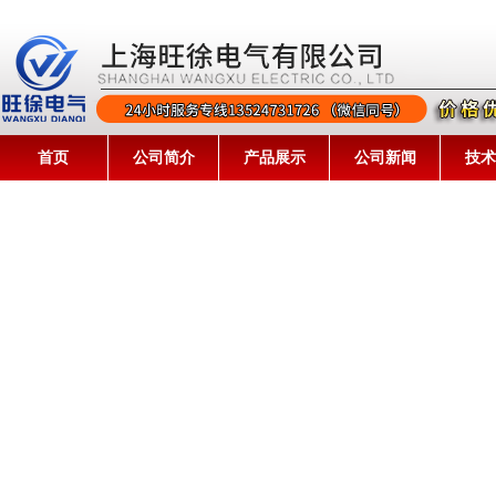
首页
公司简介
产品展示
公司新闻
技术