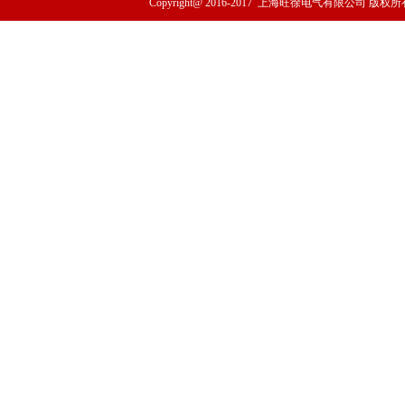
Copyright@ 2016-2017
上海旺徐电气有限公司
版权