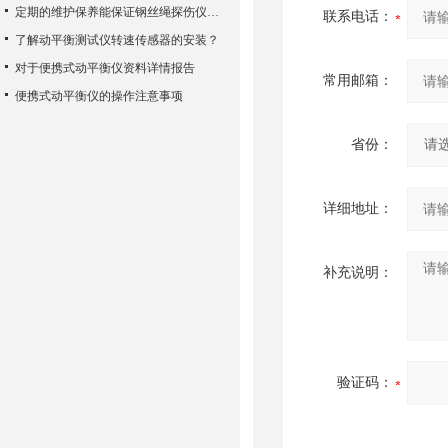
定期的维护保养能保证钢丝绳探伤仪检测的准确性
联系电话：
了解动平衡测试仪转速传感器的安装？
对于便携式动平衡仪资料详情报告
常用邮箱：
便携式动平衡仪的操作注意事项
省份：
详细地址：
补充说明：
验证码：