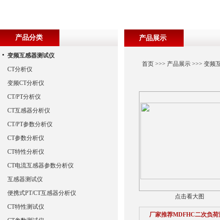
产品分类
产品展示
变频互感器测试仪
首页
>>>
产品展示
>>>
变频
CT分析仪
变频CT分析仪
CT/PT分析仪
CT互感器分析仪
CT/PT参数分析仪
CT参数分析仪
CT特性分析仪
CT电流互感器参数分析仪
互感器测试仪
便携式PT/CT互感器分析仪
点击看大图
CT特性测试仪
厂家推荐MDFHC二次负荷