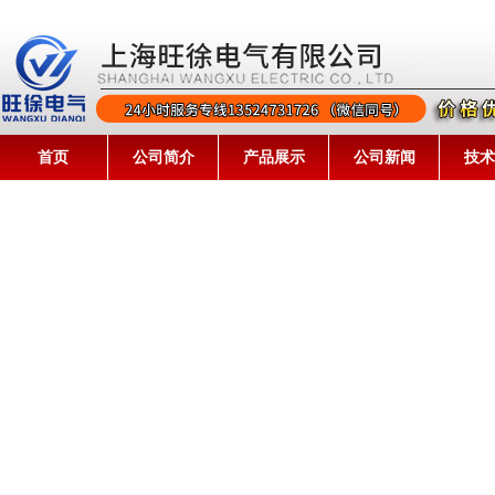
首页
公司简介
产品展示
公司新闻
技术