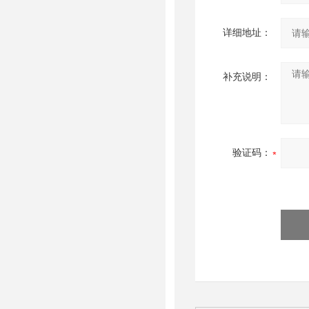
详细地址：
补充说明：
验证码：