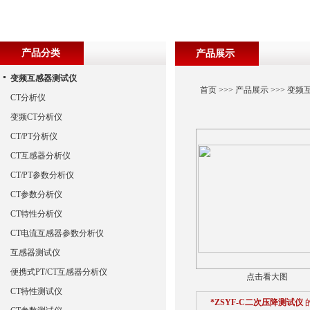
产品分类
产品展示
变频互感器测试仪
首页
>>>
产品展示
>>>
变频
CT分析仪
变频CT分析仪
CT/PT分析仪
CT互感器分析仪
CT/PT参数分析仪
CT参数分析仪
CT特性分析仪
CT电流互感器参数分析仪
互感器测试仪
便携式PT/CT互感器分析仪
点击看大图
CT特性测试仪
*ZSYF-C二次压降测试仪