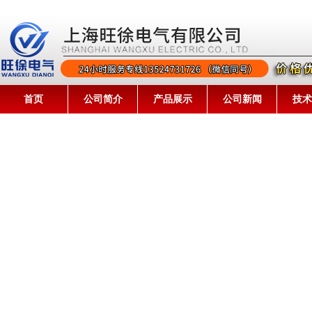
首页
公司简介
产品展示
公司新闻
技术