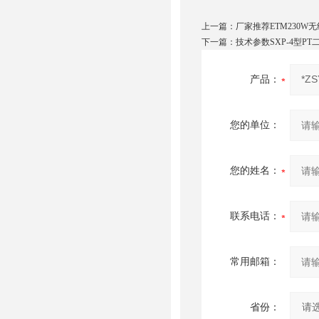
上一篇：
厂家推荐ETM230W
下一篇：
技术参数SXP-4型P
产品：
您的单位：
您的姓名：
联系电话：
常用邮箱：
省份：