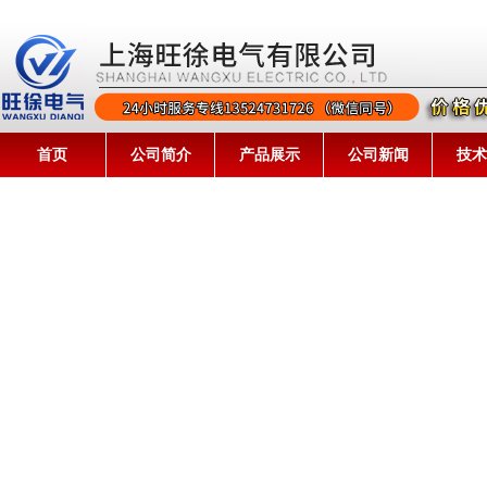
首页
公司简介
产品展示
公司新闻
技术