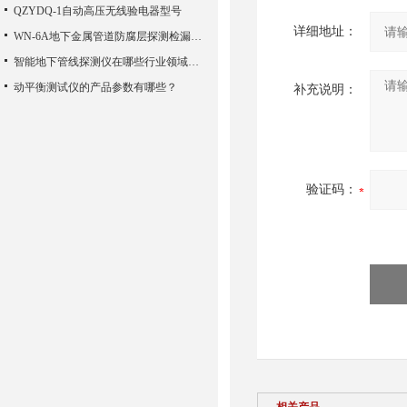
QZYDQ-1自动高压无线验电器型号
详细地址：
WN-6A地下金属管道防腐层探测检漏仪的一些结构特点详细介绍
智能地下管线探测仪在哪些行业领域有广泛应用？
动平衡测试仪的产品参数有哪些？
补充说明：
验证码：