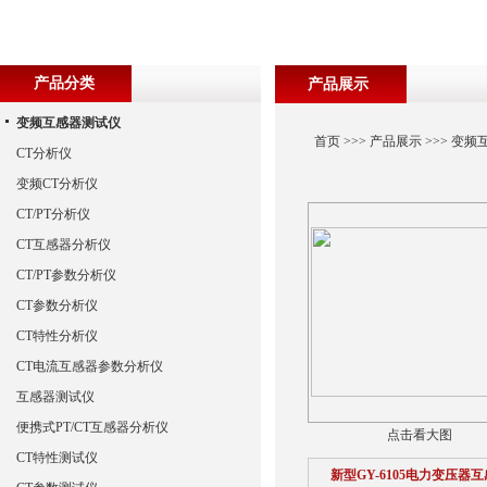
产品分类
产品展示
变频互感器测试仪
首页
>>>
产品展示
>>>
变频
CT分析仪
变频CT分析仪
CT/PT分析仪
CT互感器分析仪
CT/PT参数分析仪
CT参数分析仪
CT特性分析仪
CT电流互感器参数分析仪
互感器测试仪
便携式PT/CT互感器分析仪
点击看大图
CT特性测试仪
新型GY-6105电力变压器