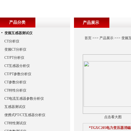
产品分类
产品展示
变频互感器测试仪
首页
>>>
产品展示
>>>
变频
CT分析仪
变频CT分析仪
CT/PT分析仪
CT互感器分析仪
CT/PT参数分析仪
CT参数分析仪
CT特性分析仪
CT电流互感器参数分析仪
互感器测试仪
便携式PT/CT互感器分析仪
点击看大图
CT特性测试仪
*TGXC205电力变压器消