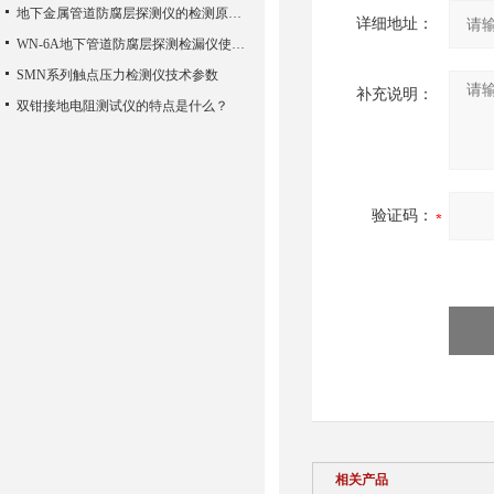
地下金属管道防腐层探测仪的检测原理及方法
详细地址：
WN-6A地下管道防腐层探测检漏仪使用的特性存在哪些方面
SMN系列触点压力检测仪技术参数
补充说明：
双钳接地电阻测试仪的特点是什么？
验证码：
相关产品