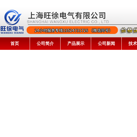
首页
公司简介
产品展示
公司新闻
技术