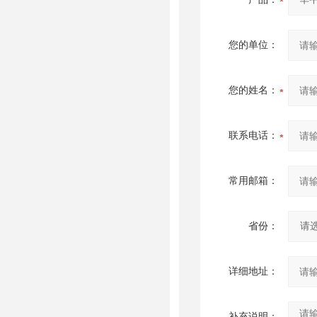
您的单位：
您的姓名：
联系电话：
常用邮箱：
省份：
详细地址：
补充说明：