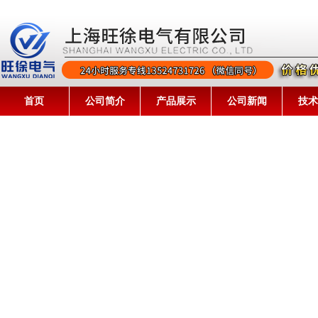
首页
公司简介
产品展示
公司新闻
技术