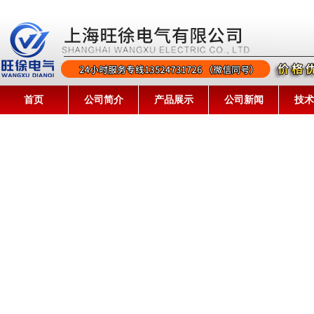
首页
公司简介
产品展示
公司新闻
技术