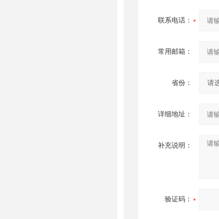
联系电话：
常用邮箱：
省份：
详细地址：
补充说明：
验证码：