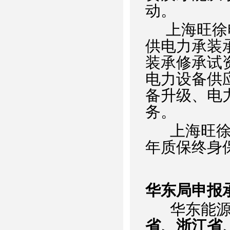
动。
上海旺徐电
供电力承装
装承修承试
电力设备供
备升级、电
务。
上海旺徐电
年质保终身
华东局申报
华东能源
省、浙江省