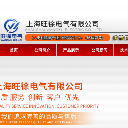
首页
公司简介
产品展示
公司新闻
技术