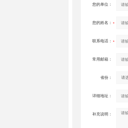
您的单位：
您的姓名：
联系电话：
常用邮箱：
省份：
详细地址：
补充说明：