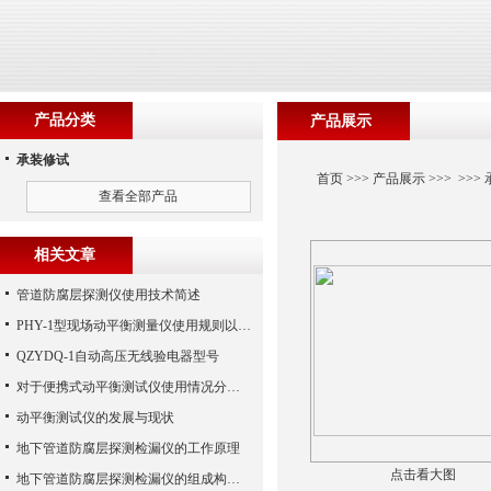
产品分类
产品展示
承装修试
首页
>>>
产品展示
>>> >>>
查看全部产品
相关文章
管道防腐层探测仪使用技术简述
PHY-1型现场动平衡测量仪使用规则以及日常保养问题陈述
QZYDQ-1自动高压无线验电器型号
对于便携式动平衡测试仪使用情况分析详解
动平衡测试仪的发展与现状
地下管道防腐层探测检漏仪的工作原理
点击看大图
地下管道防腐层探测检漏仪的组成构造分析阐述要点