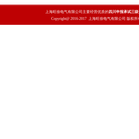
上海旺徐电气有限公司主要经营优质的
四川申报承试三级
Copyright@ 2016-2017
上海旺徐电气有限公司
版权