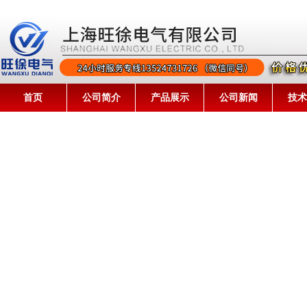
首页
公司简介
产品展示
公司新闻
技术