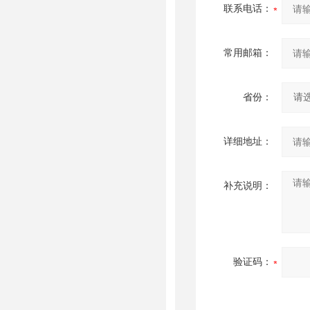
联系电话：
常用邮箱：
省份：
详细地址：
补充说明：
验证码：