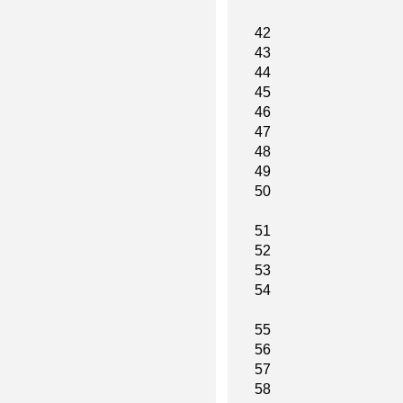
42
43
44
45
46
47
48
49
50
51
52
53
54
55
56
57
58