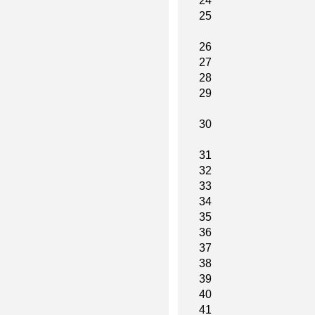
24
25
26
27
28
29
30
31
32
33
34
35
36
37
38
39
40
41