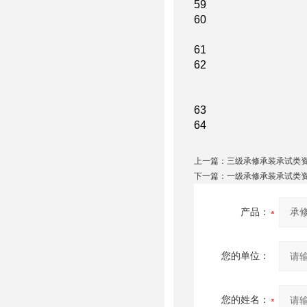
59
60
61
62
63
64
上一篇：
三级承修承装承试类
下一篇：
一级承修承装承试类
产品：
您的单位：
您的姓名：