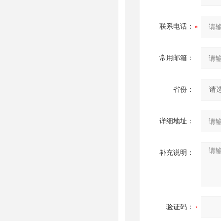
联系电话：
常用邮箱：
省份：
详细地址：
补充说明：
验证码：