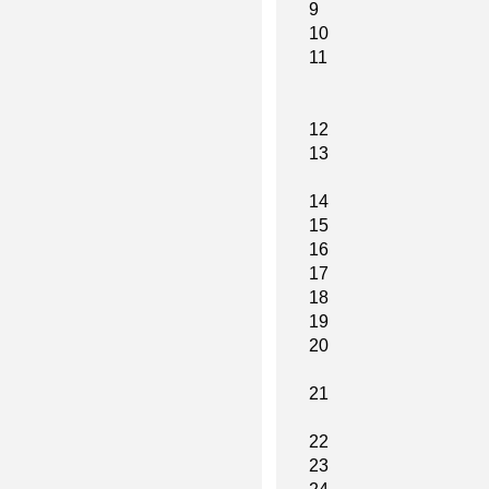
9
10
11
12
13
14
15
16
17
18
19
20
21
22
23