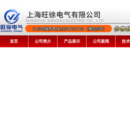
首页
公司简介
产品展示
公司新闻
技术