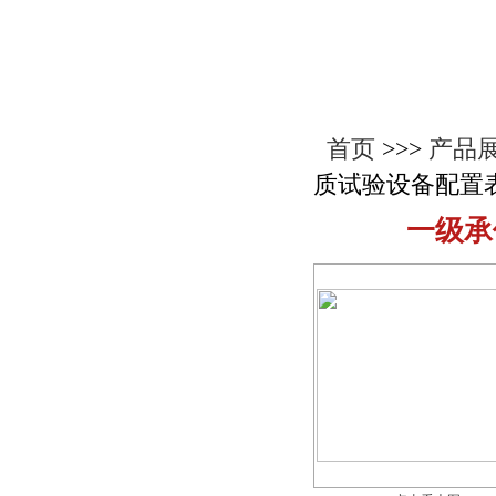
产品展示
首页
>>>
产品
质试验设备配置
一级承