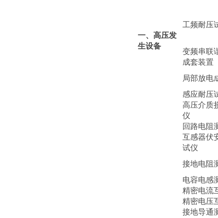
工频耐压
一、高压发
生设备
变频串联
成套装置
局部放电
感应耐压
高压介质
仪
回路电阻
互感器伏
试仪
接地电阻
电容电感
精密电流
精密电压
接地导通