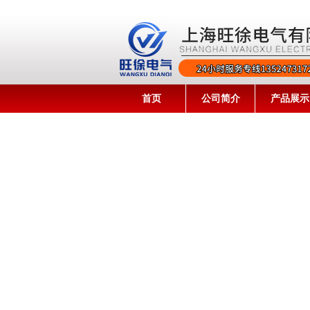
首页
公司简介
产品展示