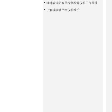
埋地管道防腐层探测检漏仪的工作原理
了解现场动平衡仪的维护