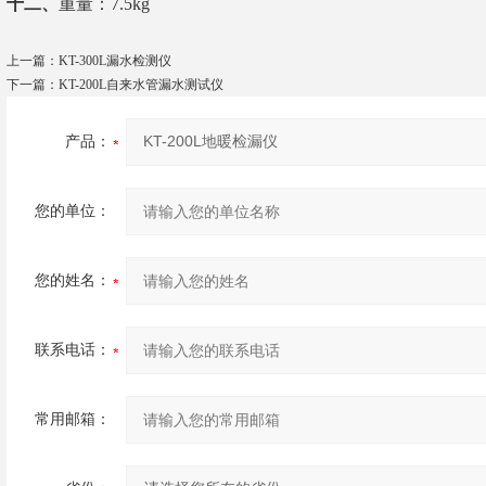
十二、
重量：7.5kg
上一篇：
KT-300L漏水检测仪
下一篇：
KT-200L自来水管漏水测试仪
产品：
您的单位：
您的姓名：
联系电话：
常用邮箱：