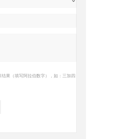
算结果（填写阿拉伯数字），如：三加四