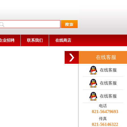
企业招聘
联系我们
在线商店
在线客服
在线客服
在线客服
在线客服
电话
021-56479693
传真
021-56146322