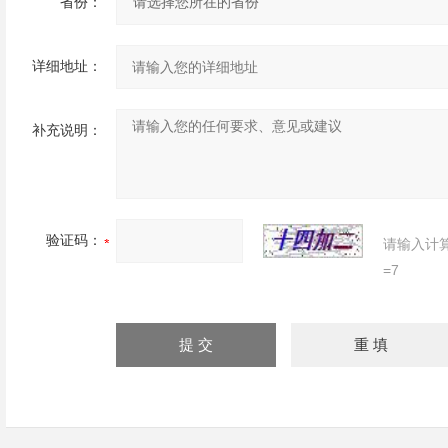
省份：
详细地址：
补充说明：
验证码：
请输入计
=7