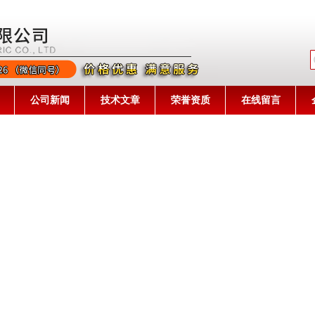
公司名称
公司新闻
技术文章
荣誉资质
在线留言