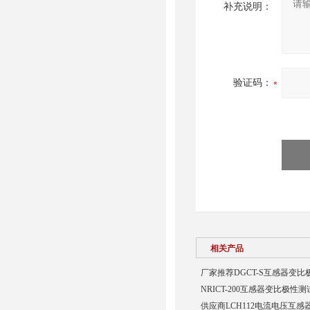
补充说明：
验证码：
相关产品
厂家推荐DGCT-S互感器变
NRICT-200互感器变比极性
供应商LCH112电流电压互