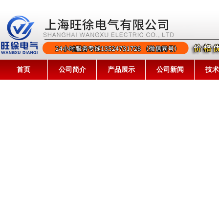
首页
公司简介
产品展示
公司新闻
技术