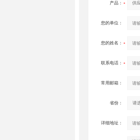
产品：
您的单位：
您的姓名：
联系电话：
常用邮箱：
省份：
详细地址：