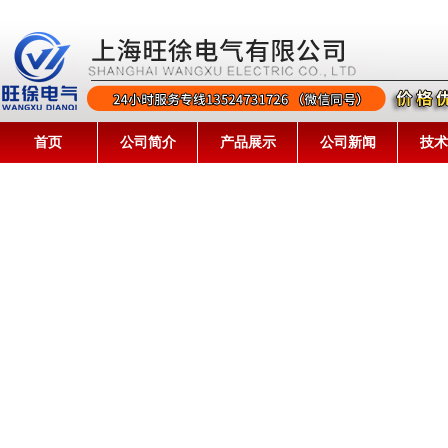
首页
公司简介
产品展示
公司新闻
技术