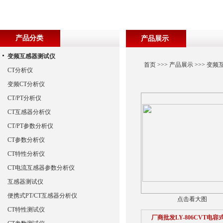
产品分类
产品展示
变频互感器测试仪
首页
>>>
产品展示
>>>
变频
CT分析仪
变频CT分析仪
CT/PT分析仪
CT互感器分析仪
CT/PT参数分析仪
CT参数分析仪
CT特性分析仪
CT电流互感器参数分析仪
互感器测试仪
便携式PT/CT互感器分析仪
点击看大图
CT特性测试仪
厂商批发LY-806CVT电