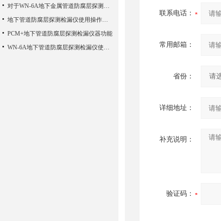
对于WN-6A地下金属管道防腐层探测检漏仪使用情况分析概述
联系电话：
地下管道防腐层探测检漏仪使用操作需要注意的事项阐述
PCM+地下管道防腐层探测检漏仪器功能
常用邮箱：
WN-6A地下管道防腐层探测检漏仪使用的特性存在哪些方面
省份：
详细地址：
补充说明：
验证码：