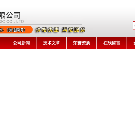
公司名称
公司新闻
技术文章
荣誉资质
在线留言