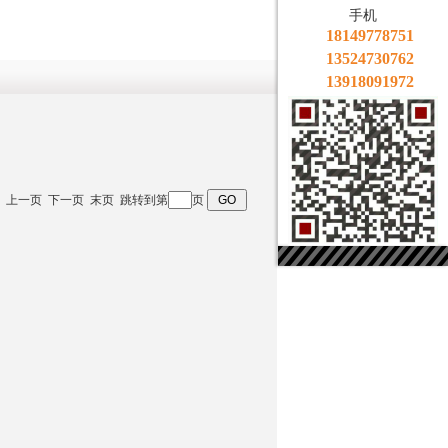
手机
18149778751
13524730762
13918091972
 首页 上一页 下一页 末页 跳转到第
页