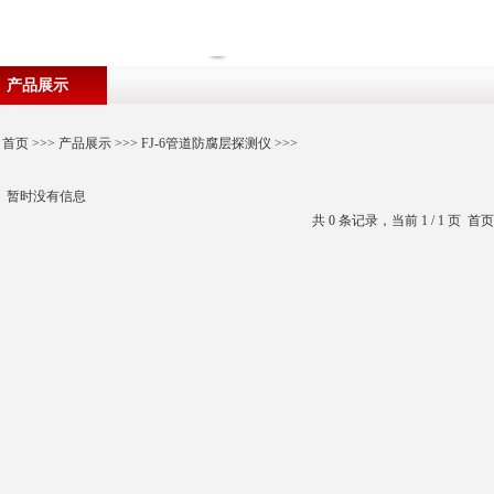
产品展示
首页
>>>
产品展示
>>>
FJ-6管道防腐层探测仪
>>>
暂时没有信息
共 0 条记录，当前 1 / 1 页