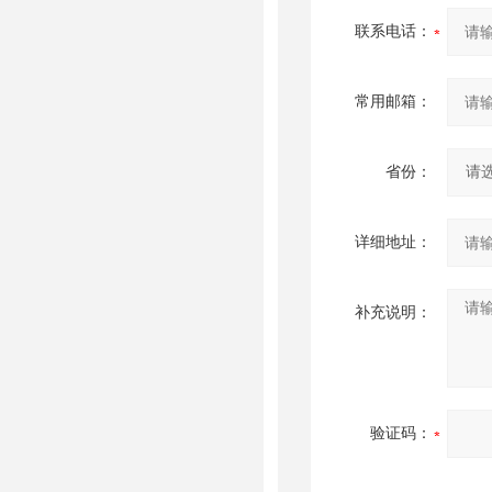
联系电话：
常用邮箱：
省份：
详细地址：
补充说明：
验证码：