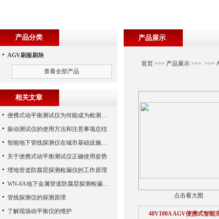
产品分类
产品展示
AGV刷板刷块
首页
>>>
产品展示
>>> >>>
查看全部产品
相关文章
便携式动平衡测试仪为何能成为检测动平衡的工具
振动测试仪的使用方法和注意事项总结
智能地下管线探测仪在城市基础设施中的应用
关于便携式动平衡测试仪正确使用姿势
埋地管道防腐层探测检漏仪的工作原理
WN-6A地下金属管道防腐层探测检漏仪的技术要点的重要阐述
点击看大图
管线探测仪的探测原理
了解现场动平衡仪的维护
48V100A AGV便携式智