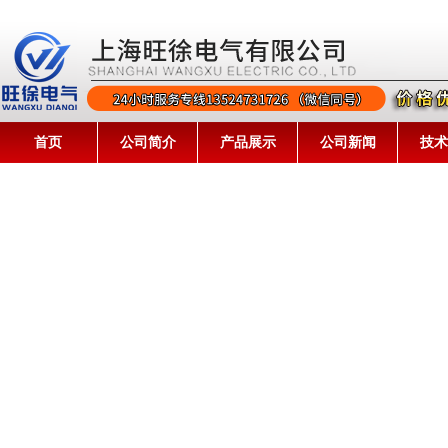
首页
公司简介
产品展示
公司新闻
技术