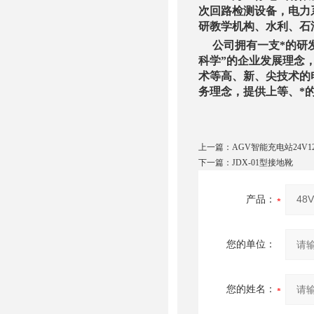
次回路检测设备，电力
研教学机构、水利、石
公司拥有一支*的研发
科学”的企业发展理念
术等高、新、尖技术的
务理念，提供上等、*
上一篇：
AGV智能充电站24V
下一篇：
JDX-01型接地靴
产品：
您的单位：
您的姓名：