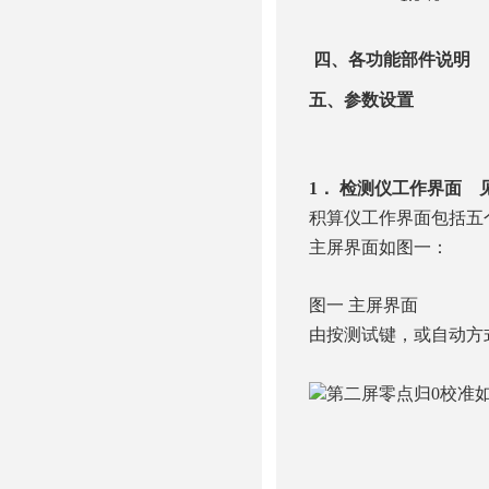
四、各功能部件说明
五、参数设置
1．
检测仪工作界面 
积算仪工作界面包括五
主屏界面如图一：
图一 主屏界面
由按测试键，或自动方
第二屏零点归0校准