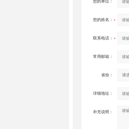
您的单位：
您的姓名：
联系电话：
常用邮箱：
省份：
详细地址：
补充说明：