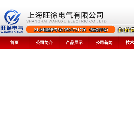
首页
公司简介
产品展示
公司新闻
技术