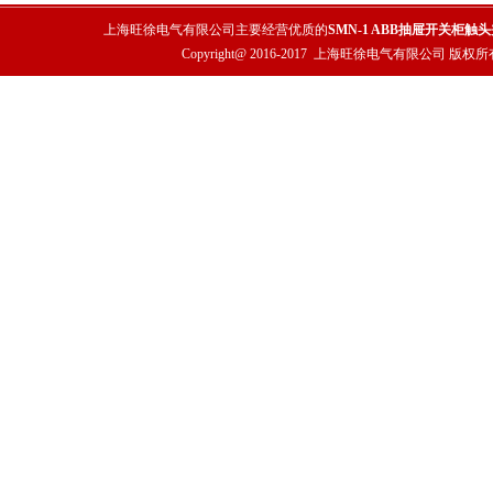
上海旺徐电气有限公司主要经营优质的
SMN-1 ABB抽屉开关柜触
Copyright@ 2016-2017
上海旺徐电气有限公司
版权