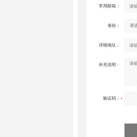
常用邮箱：
省份：
详细地址：
补充说明：
验证码：