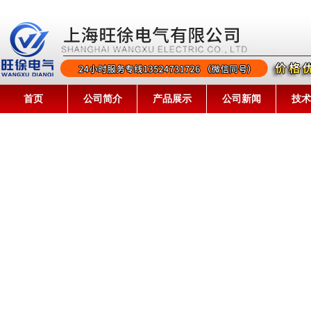
首页
公司简介
产品展示
公司新闻
技术