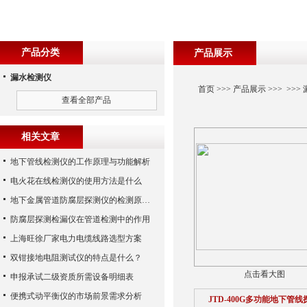
产品分类
产品展示
漏水检测仪
首页
>>>
产品展示
>>> >>>
查看全部产品
相关文章
地下管线检测仪的工作原理与功能解析
电火花在线检测仪的使用方法是什么
地下金属管道防腐层探测仪的检测原理及方法
防腐层探测检漏仪在管道检测中的作用
上海旺徐厂家电力电缆线路选型方案
双钳接地电阻测试仪的特点是什么？
点击看大图
申报承试二级资质所需设备明细表
便携式动平衡仪的市场前景需求分析
JTD-400G多功能地下管