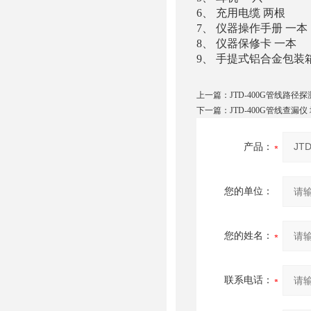
6、 充用电缆 两根
7、 仪器操作手册 一本
8、 仪器保修卡 一本
9、 手提式铝合金包装
上一篇：
JTD-400G管线路径
下一篇：
JTD-400G管线查漏
产品：
您的单位：
您的姓名：
联系电话：