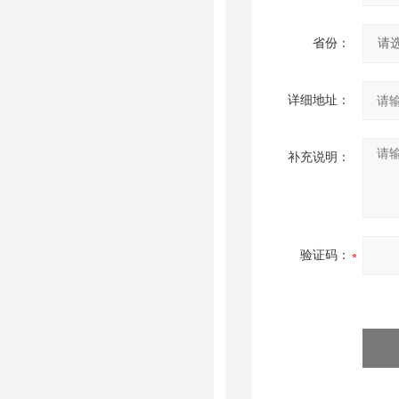
省份：
详细地址：
补充说明：
验证码：