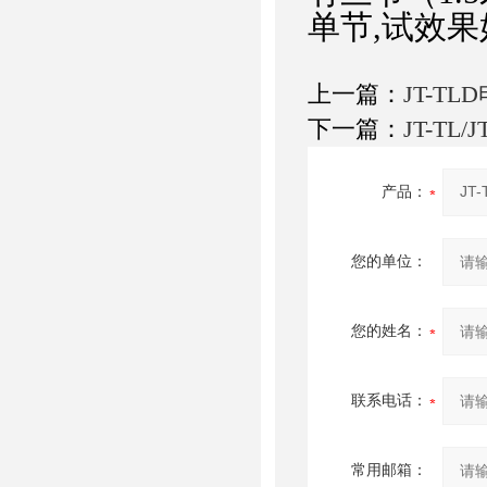
单节,试效果
上一篇：
JT-T
下一篇：
JT-TL
产品：
您的单位：
您的姓名：
联系电话：
常用邮箱：