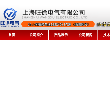
首页
公司简介
产品展示
公司新闻
技术