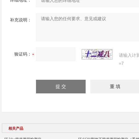
详细地址：
补充说明：
验证码：
请输入计
=7
相关产品