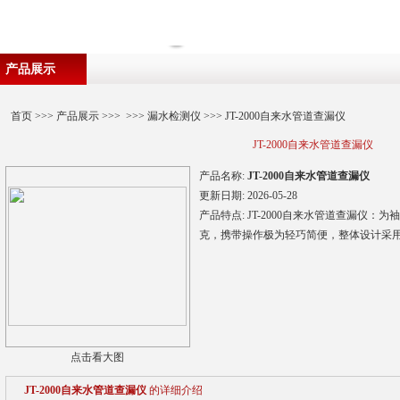
产品展示
首页
>>>
产品展示
>>> >>>
漏水检测仪
>>> JT-2000自来水管道查漏仪
JT-2000自来水管道查漏仪
产品名称:
JT-2000自来水管道查漏仪
更新日期:
2026-05-28
产品特点:
JT-2000自来水管道查漏仪：
克，携带操作极为轻巧简便，整体设计采
点击看大图
JT-2000自来水管道查漏仪
的详细介绍