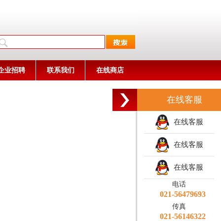
企业招聘
联系我们
在线商店
在线客服
在线客服
在线客服
在线客服
电话
021-56479693
传真
021-56146322