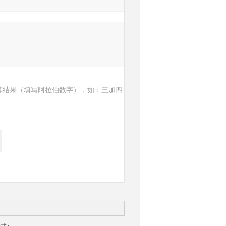
算结果（填写阿拉伯数字），如：三加四