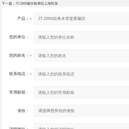
下一篇：
JT-2000漏水检测仪上海旺徐
产品：
您的单位：
您的姓名：
联系电话：
常用邮箱：
省份：