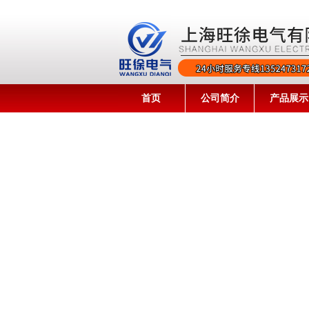
首页
公司简介
产品展示