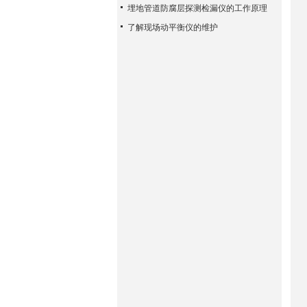
埋地管道防腐层探测检漏仪的工作原理
了解现场动平衡仪的维护