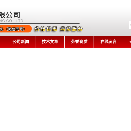
公司名称
公司新闻
技术文章
荣誉资质
在线留言