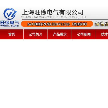
首页
公司简介
产品展示
公司新闻
技术