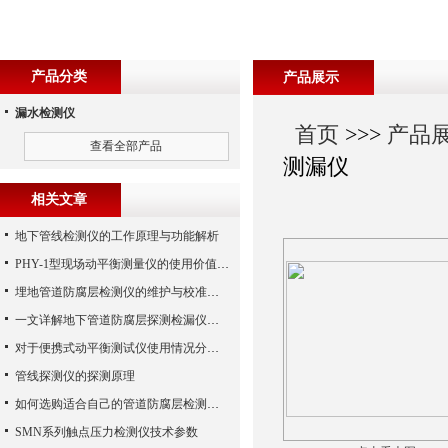
产品分类
产品展示
漏水检测仪
首页
>>>
产品
查看全部产品
测漏仪
相关文章
地下管线检测仪的工作原理与功能解析
PHY-1型现场动平衡测量仪的使用价值需求分析
埋地管道防腐层检测仪的维护与校准技巧
一文详解地下管道防腐层探测检漏仪的定位原理和检测方法
对于便携式动平衡测试仪使用情况分析概述
管线探测仪的探测原理
如何选购适合自己的管道防腐层检测仪？
SMN系列触点压力检测仪技术参数