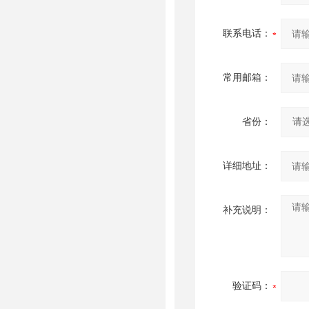
联系电话：
常用邮箱：
省份：
详细地址：
补充说明：
验证码：